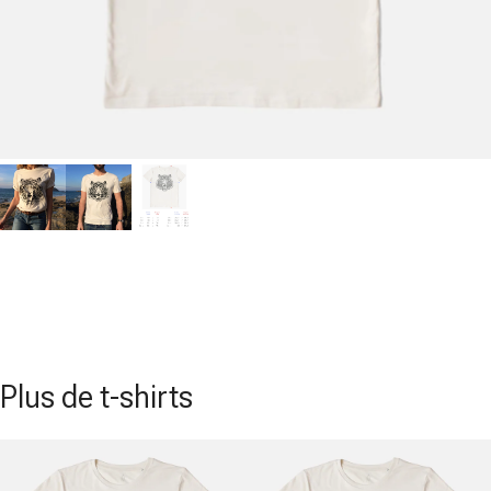
Plus de t-shirts