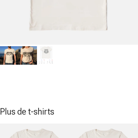
Plus de t-shirts