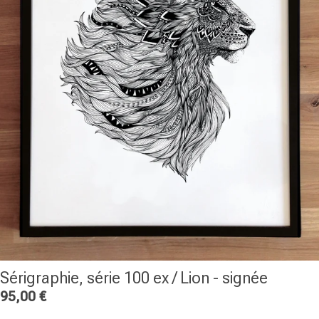
Sérigraphie, série 100 ex / Lion - signée
95,00
€