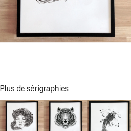
Plus de sérigraphies